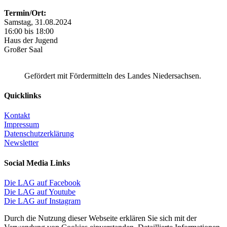
Termin/Ort:
Samstag, 31.08.2024
16:00 bis 18:00
Haus der Jugend
Großer Saal
Gefördert mit Fördermitteln des Landes Niedersachsen.
Quicklinks
Kontakt
Impressum
Datenschutzerklärung
Newsletter
Social Media Links
Die LAG auf Facebook
Die LAG auf Youtube
Die LAG auf Instagram
Durch die Nutzung dieser Webseite erklären Sie sich mit der