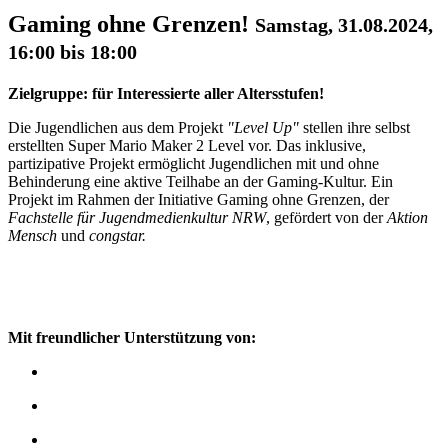
Gaming ohne Grenzen!
Samstag, 31.08.2024,
16:00 bis 18:00
Zielgruppe: für Interessierte aller Altersstufen!
Die Jugendlichen aus dem Projekt
"Level Up"
stellen ihre selbst
erstellten Super Mario Maker 2 Level vor. Das inklusive,
partizipative Projekt ermöglicht Jugendlichen mit und ohne
Behinderung eine aktive Teilhabe an der Gaming-Kultur. Ein
Projekt im Rahmen der Initiative Gaming ohne Grenzen, der
Fachstelle für Jugendmedienkultur NRW
, gefördert von der
Aktion
Mensch
und
congstar.
Mit freundlicher Unterstützung von: