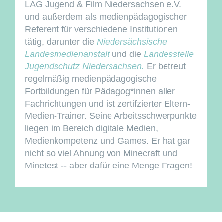
LAG Jugend & Film Niedersachsen e.V.
und außerdem als medienpädagogischer
Referent für verschiedene Institutionen
tätig, darunter die
Niedersächsische
Landesmedienanstalt
und die
Landesstelle
Jugendschutz Niedersachsen.
Er betreut
regelmäßig medienpädagogische
Fortbildungen für Pädagog*innen aller
Fachrichtungen und ist zertifzierter Eltern-
Medien-Trainer. Seine Arbeitsschwerpunkte
liegen im Bereich digitale Medien,
Medienkompetenz und Games. Er hat gar
nicht so viel Ahnung von Minecraft und
Minetest -- aber dafür eine Menge Fragen!