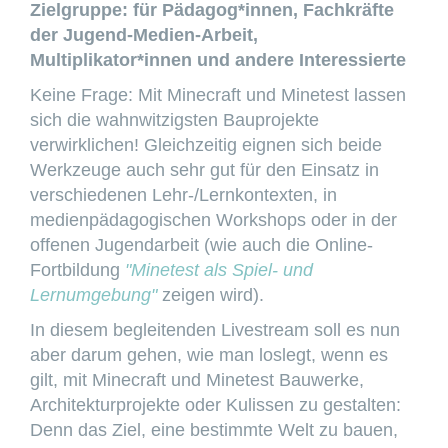
Zielgruppe: für Pädagog*innen, Fachkräfte
der Jugend-Medien-Arbeit,
Multiplikator*innen und andere Interessierte
Keine Frage: Mit Minecraft und Minetest lassen
sich die wahnwitzigsten Bauprojekte
verwirklichen! Gleichzeitig eignen sich beide
Werkzeuge auch sehr gut für den Einsatz in
verschiedenen Lehr-/Lernkontexten, in
medienpädagogischen Workshops oder in der
offenen Jugendarbeit (wie auch die Online-
Fortbildung
"Minetest als Spiel- und
Lernumgebung"
zeigen wird).
In diesem begleitenden Livestream soll es nun
aber darum gehen, wie man loslegt, wenn es
gilt, mit Minecraft und Minetest Bauwerke,
Architekturprojekte oder Kulissen zu gestalten:
Denn das Ziel, eine bestimmte Welt zu bauen,