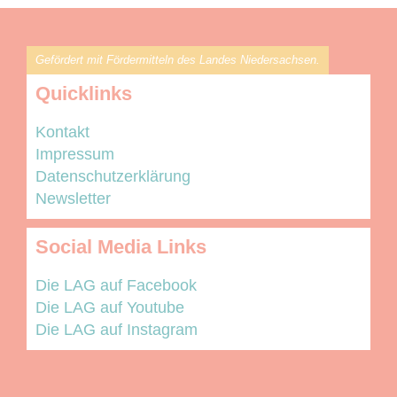
Gefördert mit Fördermitteln des Landes Niedersachsen.
Quicklinks
Kontakt
Impressum
Datenschutzerklärung
Newsletter
Social Media Links
Die LAG auf Facebook
Die LAG auf Youtube
Die LAG auf Instagram