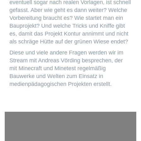
eventuell sogar nach realen Vorlagen, ist schnell
gefasst. Aber wie geht es dann weiter? Welche
Vorbereitung braucht es? Wie startet man ein
Bauprojekt? Und welche Tricks und Kniffe gibt
es, damit das Projekt Kontur annimmt und nicht
als schräge Hütte auf der grünen Wiese endet?
Diese und viele andere Fragen werden wir im
Stream mit Andreas Vörding besprechen, der
mit Minecraft und Minetest regelmäßig
Bauwerke und Welten zum Einsatz in
medienpädagogischen Projekten erstellt.