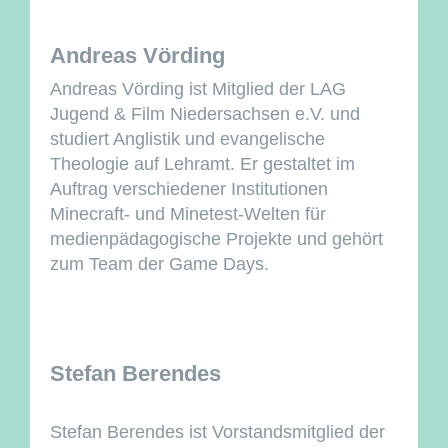
Andreas Vörding
Andreas Vörding ist Mitglied der LAG
Jugend & Film Niedersachsen e.V. und
studiert Anglistik und evangelische
Theologie auf Lehramt. Er gestaltet im
Auftrag verschiedener Institutionen
Minecraft- und Minetest-Welten für
medienpädagogische Projekte und gehört
zum Team der Game Days.
Stefan Berendes
Stefan Berendes ist Vorstandsmitglied der