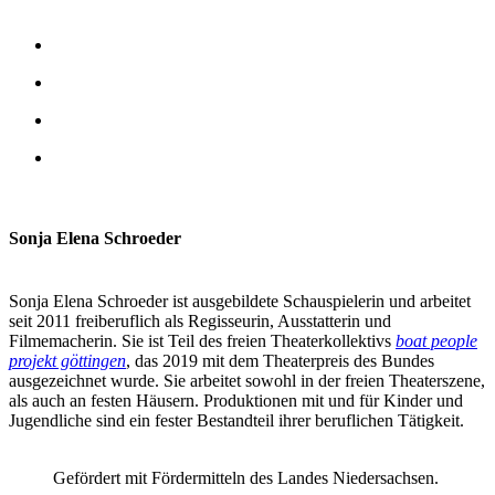
Sonja Elena Schroeder
Sonja Elena Schroeder ist ausgebildete Schauspielerin und arbeitet
seit 2011 freiberuflich als Regisseurin, Ausstatterin und
Filmemacherin. Sie ist Teil des freien Theaterkollektivs
boat people
projekt göttingen
, das 2019 mit dem Theaterpreis des Bundes
ausgezeichnet wurde. Sie arbeitet sowohl in der freien Theaterszene,
als auch an festen Häusern. Produktionen mit und für Kinder und
Jugendliche sind ein fester Bestandteil ihrer beruflichen Tätigkeit.
Gefördert mit Fördermitteln des Landes Niedersachsen.