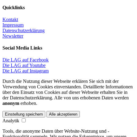
Quicklinks
Kontakt
Impressum
Datenschutzerklärung
Newsletter
Social Media Links
Die LAG auf Facebook
Die LAG auf Youtube
Die LAG auf Instagram
Durch die Nutzung dieser Webseite erklären Sie sich mit der
Verwendung von Cookies einverstanden. Detaillierte Informationen
über den Einsatz von Cookies auf dieser Webseite erhalten Sie in
der Datenschutzerklärung. Alle von uns erhobenen Daten werden
anonym
erhoben.
Einstellung speichern
Alle akzeptieren
Analytik
Tools, die anonyme Daten über Website-Nutzung und -
Funktionalität sammeln. Wir nutzen die Erkenntnisse, um unsere