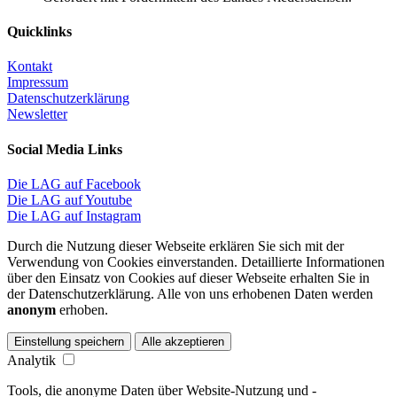
Quicklinks
Kontakt
Impressum
Datenschutzerklärung
Newsletter
Social Media Links
Die LAG auf Facebook
Die LAG auf Youtube
Die LAG auf Instagram
Durch die Nutzung dieser Webseite erklären Sie sich mit der
Verwendung von Cookies einverstanden. Detaillierte Informationen
über den Einsatz von Cookies auf dieser Webseite erhalten Sie in
der Datenschutzerklärung. Alle von uns erhobenen Daten werden
anonym
erhoben.
Einstellung speichern
Alle akzeptieren
Analytik
Tools, die anonyme Daten über Website-Nutzung und -