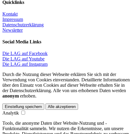
Quicklinks
Kontakt
Impressum
Datenschutzerklärung
Newsletter
Social Media Links
Die LAG auf Facebook
Die LAG auf Youtube
Die LAG auf Instagram
Durch die Nutzung dieser Webseite erklären Sie sich mit der
Verwendung von Cookies einverstanden. Detaillierte Informationen
über den Einsatz von Cookies auf dieser Webseite erhalten Sie in
der Datenschutzerklärung. Alle von uns erhobenen Daten werden
anonym
erhoben.
Einstellung speichern
Alle akzeptieren
Analytik
Tools, die anonyme Daten über Website-Nutzung und -
Funktionalität sammeln. Wir nutzen die Erkenntnisse, um unsere
Produkte, Dienstleistungen und das Benutzererlebnis zu verbessern.