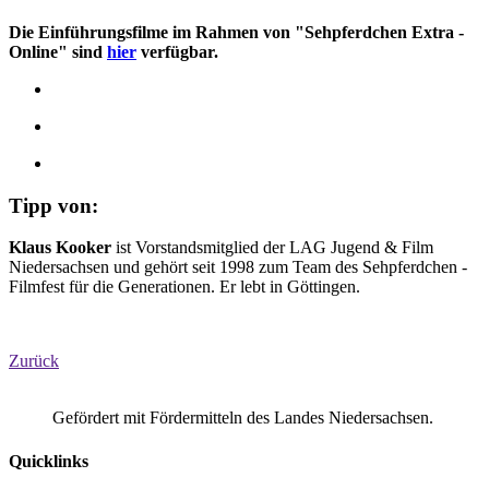
Die Einführungsfilme im Rahmen von "Sehpferdchen Extra -
Online" sind
hier
verfügbar.
Tipp von:
Klaus Kooker
ist Vorstandsmitglied der LAG Jugend & Film
Niedersachsen und gehört seit 1998 zum Team des Sehpferdchen -
Filmfest für die Generationen. Er lebt in Göttingen.
Zurück
Gefördert mit Fördermitteln des Landes Niedersachsen.
Quicklinks